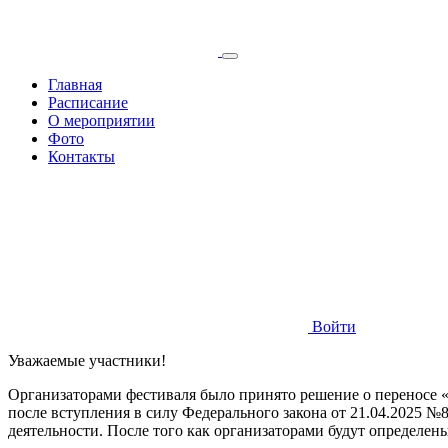
Главная
Расписание
О мероприятии
Фото
Контакты
Войти
Уважаемые участники!
Организаторами фестиваля было принято решение о переносе «Ф
после вступления в силу Федерального закона от 21.04.2025 
деятельности. После того как организаторами будут определе