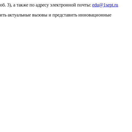
об. 3), а также по адресу электронной почты:
edu@1sept.ru
дить актуальные вызовы и представить инновационные