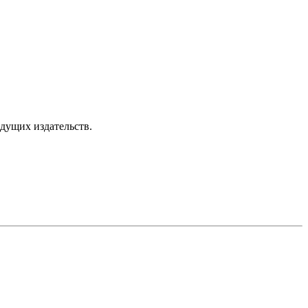
дущих издательств.