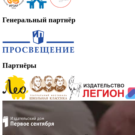
Генеральный партнёр
Партнёры